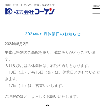
地域・社会・ひとへの「貢献」をめざして
MENU
to
na
2024年８月休業日のお知らせ
2024年8月2日
平素は格別のご高配を賜り、誠にありがとうございま
す。
８月及びお盆の休業日は、右記の通りとなります。
10日（土）から16日（金）は、休業日とさせていただ
きます。
17日（土）は、営業いたします。
ご理解のほど、よろしくお願いいたします。