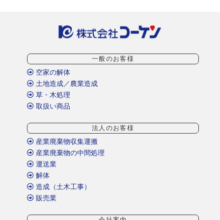
一般のお客様
空家の解体
土地造成／農業造成
草・木処理
取扱い商品
法人のお客様
産業廃棄物収集運搬
産業廃棄物の中間処理
運送業
解体
造成（土木工事）
販売業
会社案内