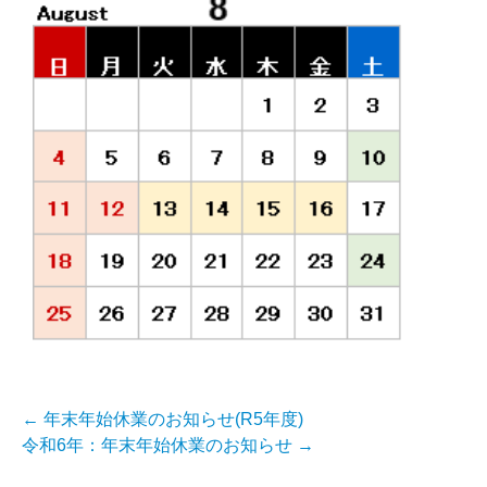
←
年末年始休業のお知らせ(R5年度)
令和6年：年末年始休業のお知らせ
→