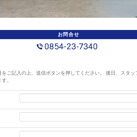
お問合せ
目をご記入の上、送信ボタンを押してください。 後日、スタッ
ます。