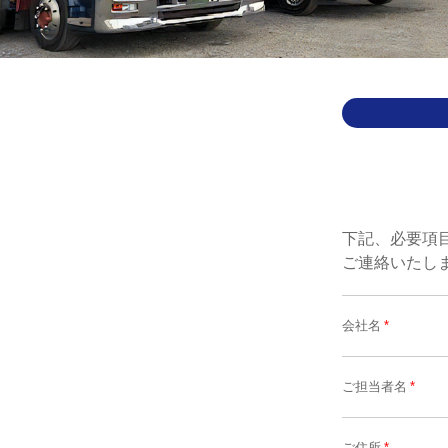
下記、必要項
ご連絡いたし
会社名
*
ご担当者名
*
ご住所
*