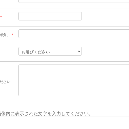
*
半角）
*
ださい
画像内に表示された文字を入力してください。