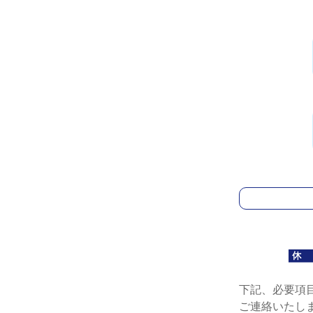
下記、必要項
ご連絡いたし