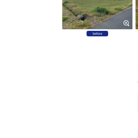
before