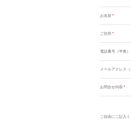
お名前
*
ご住所
*
電話番号（半角）
メールアドレス（
お問合せ内容
*
ご自由にご記入く