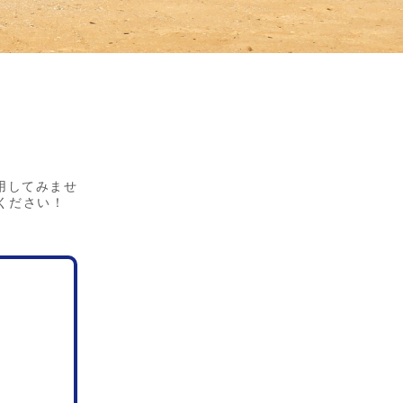
用してみませ
ください！