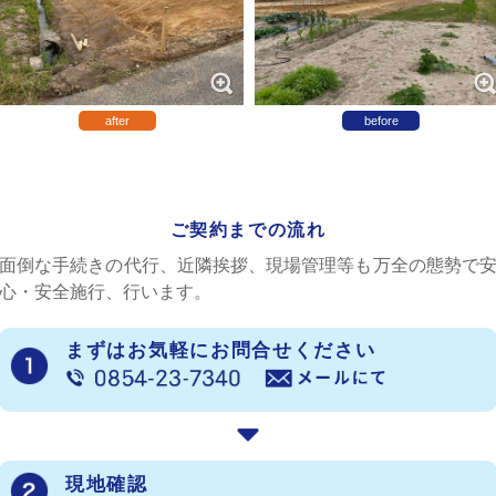
after
before
ご契約までの流れ
面倒な手続きの代行、近隣挨拶、現場管理等も万全の態勢で
心・安全施行、行います。
まずはお気軽にお問合せください
現地確認